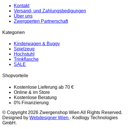
Kontakt
Versand- und Zahlungsbedigungen
Über uns
Zwergperten Partnerschaft
Kategorien
Kinderwagen & Buggy
Spielzeug
Hochstuhl
Trinkflasche
SALE
Shopvorteile
Kostenlose Lieferung ab 70 €
Online & im Store
Kostenlose Beratung
0% Finanzierung
© Copyright 2026 Zwergenshop Wien All Rights Reserved.
Designed by
Webdesigner Wien
- Kodlogy Technologies
GmbH.