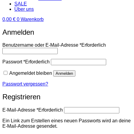
SALE
Über uns
0,00
€
0
Warenkorb
Anmelden
Benutzername oder E-Mail-Adresse
*
Erforderlich
Passwort
*
Erforderlich
Angemeldet bleiben
Anmelden
Passwort vergessen?
Registrieren
E-Mail-Adresse
*
Erforderlich
Ein Link zum Erstellen eines neuen Passworts wird an deine
E-Mail-Adresse gesendet.