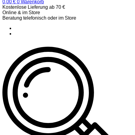
0,00
€
0
Warenkorb
Kostenlose Lieferung ab 70 €
Online & im Store
Beratung telefonisch oder im Store