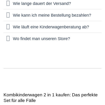
Wie lange dauert der Versand?
Wie kann ich meine Bestellung bezahlen?
Wie läuft eine Kinderwagenberatung ab?
Wo findet man unseren Store?
Kombikinderwagen 2 in 1 kaufen: Das perfekte
Set für alle Fälle