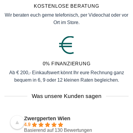
KOSTENLOSE BERATUNG
Wir beraten euch gerne telefonisch, per Videochat oder vor
Ort im Store.
0% FINANZIERUNG
Ab € 200,- Einkaufswert könnt Ihr eure Rechnung ganz
bequem in 6, 9 oder 12 kleinen Raten begleichen.
Was unsere Kunden sagen
Zwergperten Wien
4.9
Basierend auf 130 Bewertungen