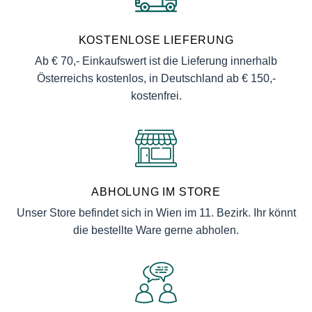
KOSTENLOSE LIEFERUNG
Ab € 70,- Einkaufswert ist die Lieferung innerhalb
Österreichs kostenlos, in Deutschland ab € 150,-
kostenfrei.
ABHOLUNG IM STORE
Unser Store befindet sich in Wien im 11. Bezirk. Ihr könnt
die bestellte Ware gerne abholen.