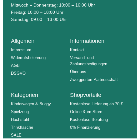
Mittwoch – Donnerstag: 10:00 – 16:00 Uhr
Freitag: 10:00 – 18:00 Uhr
Samstag: 09:00 – 13:00 Uhr
Allgemein
Informationen
Impressum
Kontakt
Widerrufsbelehrung
Versand- und
Zahlungsbedigungen
AGB
Über uns
DSGVO
Zwergperten Partnerschaft
Kategorien
Shopvorteile
Kinderwagen & Buggy
Kostenlose Lieferung ab 70 €
Spielzeug
Online & im Store
Hochstuhl
Kostenlose Beratung
Trinkflasche
0% Finanzierung
SALE