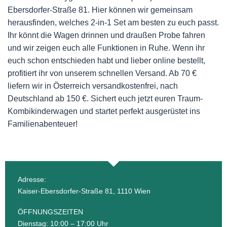
Ebersdorfer-Straße 81. Hier können wir gemeinsam
herausfinden, welches 2-in-1 Set am besten zu euch passt.
Ihr könnt die Wagen drinnen und draußen Probe fahren
und wir zeigen euch alle Funktionen in Ruhe. Wenn ihr
euch schon entschieden habt und lieber online bestellt,
profitiert ihr von unserem schnellen Versand. Ab 70 €
liefern wir in Österreich versandkostenfrei, nach
Deutschland ab 150 €. Sichert euch jetzt euren Traum-
Kombikinderwagen und startet perfekt ausgerüstet ins
Familienabenteuer!
Adresse:
Kaiser-Ebersdorfer-Straße 81, 1110 Wien
ÖFFNUNGSZEITEN
Dienstag: 10:00 – 17:00 Uhr