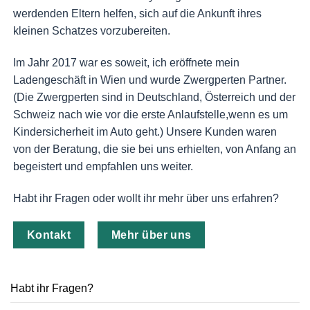
werdenden Eltern helfen, sich auf die Ankunft ihres
kleinen Schatzes vorzubereiten.
Im Jahr 2017 war es soweit, ich eröffnete mein
Ladengeschäft in Wien und wurde Zwergperten Partner.
(Die Zwergperten sind in Deutschland, Österreich und der
Schweiz nach wie vor die erste Anlaufstelle,wenn es um
Kindersicherheit im Auto geht.) Unsere Kunden waren
von der Beratung, die sie bei uns erhielten, von Anfang an
begeistert und empfahlen uns weiter.
Habt ihr Fragen oder wollt ihr mehr über uns erfahren?
Kontakt
Mehr über uns
Habt ihr Fragen?