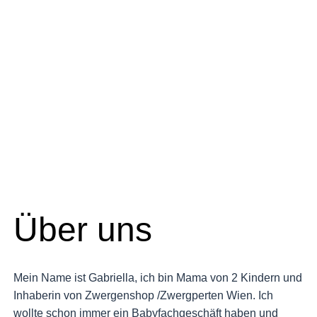
Über uns
Mein Name ist Gabriella, ich bin Mama von 2 Kindern und
Inhaberin von Zwergenshop /Zwergperten Wien. Ich
wollte schon immer ein Babyfachgeschäft haben und