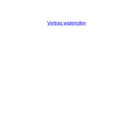
Vertrag widerrufen