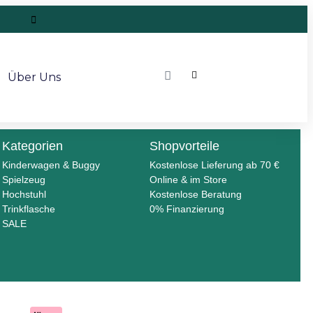
Über Uns
Kategorien
Shopvorteile
Kinderwagen & Buggy
Kostenlose Lieferung ab 70 €
Spielzeug
Online & im Store
Hochstuhl
Kostenlose Beratung
Trinkflasche
0% Finanzierung
SALE