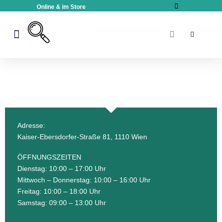
Online & im Store
Kinderwagen & Buggy
Adresse:
Kaiser-Ebersdorfer-Straße 81, 1110 Wien
ÖFFNUNGSZEITEN
Dienstag: 10:00 – 17:00 Uhr
Mittwoch – Donnerstag: 10:00 – 16:00 Uhr
Freitag: 10:00 – 18:00 Uhr
Samstag: 09:00 – 13:00 Uhr