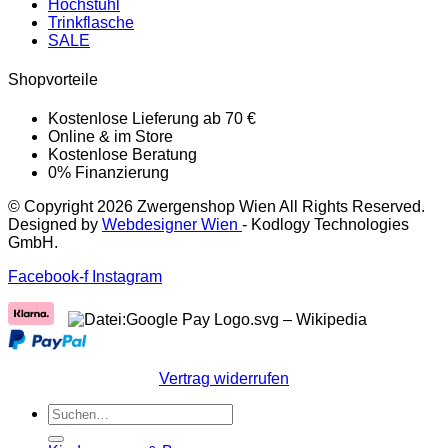
Hochstuhl
Trinkflasche
SALE
Shopvorteile
Kostenlose Lieferung ab 70 €
Online & im Store
Kostenlose Beratung
0% Finanzierung
© Copyright 2026 Zwergenshop Wien All Rights Reserved.
Designed by
Webdesigner Wien
- Kodlogy Technologies
GmbH.
Facebook-f
Instagram
Vertrag widerrufen
Suchen
nach: