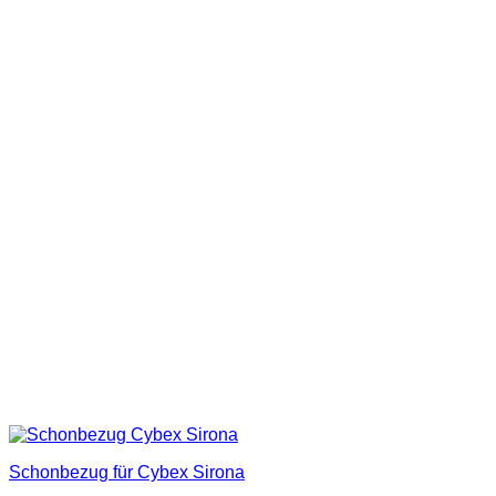
Schonbezug für Cybex Sirona