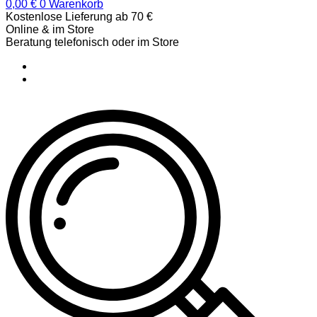
0,00
€
0
Warenkorb
Kostenlose Lieferung ab 70 €
Online & im Store
Beratung telefonisch oder im Store