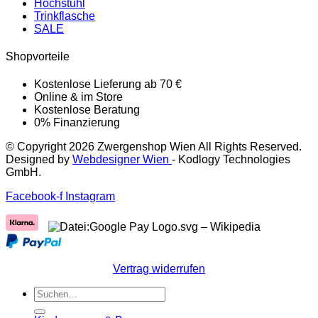
Hochstuhl
Trinkflasche
SALE
Shopvorteile
Kostenlose Lieferung ab 70 €
Online & im Store
Kostenlose Beratung
0% Finanzierung
© Copyright 2026 Zwergenshop Wien All Rights Reserved.
Designed by
Webdesigner Wien
- Kodlogy Technologies
GmbH.
Facebook-f
Instagram
Vertrag widerrufen
Suchen
nach: