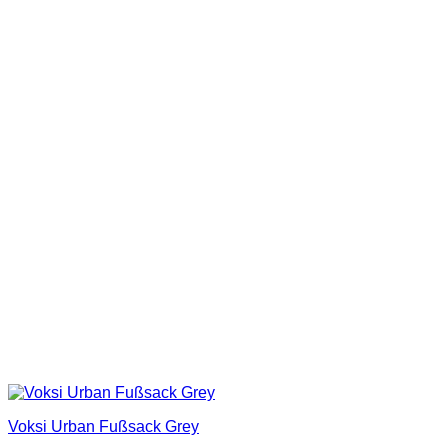
Voksi Urban Fußsack Grey