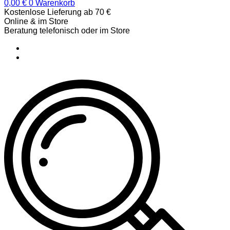
0,00
€
0
Warenkorb
Kostenlose Lieferung ab 70 €
Online & im Store
Beratung telefonisch oder im Store