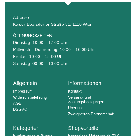
Adresse:
Kaiser-Ebersdorfer-Straße 81, 1110 Wien
ÖFFNUNGSZEITEN
Dienstag: 10:00 – 17:00 Uhr
Mittwoch – Donnerstag: 10:00 – 16:00 Uhr
Freitag: 10:00 – 18:00 Uhr
Samstag: 09:00 – 13:00 Uhr
Allgemein
Informationen
Impressum
Kontakt
Widerrufsbelehrung
Versand- und
Zahlungsbedigungen
AGB
Über uns
DSGVO
Zwergperten Partnerschaft
Kategorien
Shopvorteile