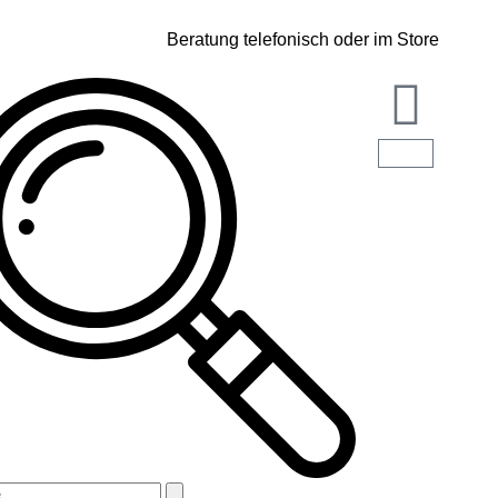
Beratung telefonisch oder im Store