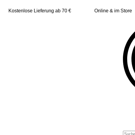
Kostenlose Lieferung ab 70 €
Online & im Store