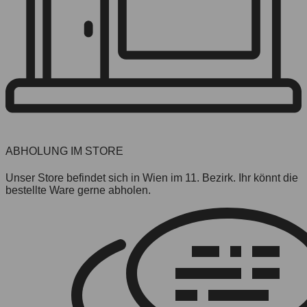
ABHOLUNG IM STORE
Unser Store befindet sich in Wien im 11. Bezirk. Ihr könnt die
bestellte Ware gerne abholen.