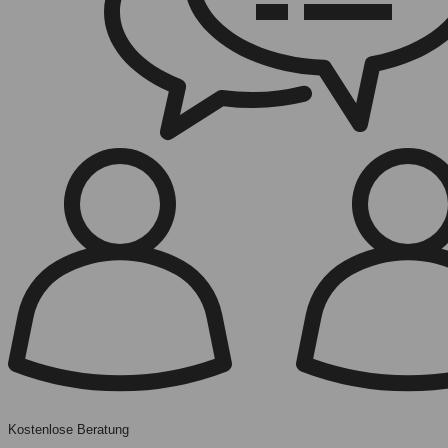
Kostenlose Beratung