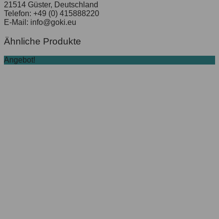
21514 Güster, Deutschland
Telefon: +49 (0) 415888220
E-Mail: info@goki.eu
Ähnliche Produkte
Angebot!