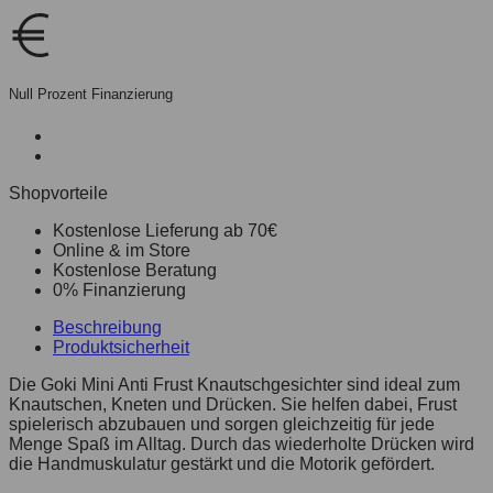
Null Prozent Finanzierung
Shopvorteile
Kostenlose Lieferung ab 70€
Online & im Store
Kostenlose Beratung
0% Finanzierung
Beschreibung
Produktsicherheit
Die Goki Mini Anti Frust Knautschgesichter sind ideal zum
Knautschen, Kneten und Drücken. Sie helfen dabei, Frust
spielerisch abzubauen und sorgen gleichzeitig für jede
Menge Spaß im Alltag. Durch das wiederholte Drücken wird
die Handmuskulatur gestärkt und die Motorik gefördert.