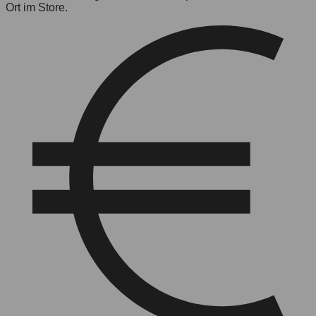
Ort im Store.