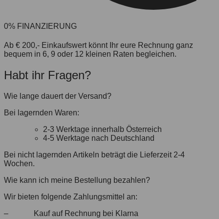
0% FINANZIERUNG
Ab € 200,- Einkaufswert könnt Ihr eure Rechnung ganz
bequem in 6, 9 oder 12 kleinen Raten begleichen.
Habt ihr Fragen?
Wie lange dauert der Versand?
Bei lagernden Waren:
2-3 Werktage innerhalb Österreich
4-5 Werktage nach Deutschland
Bei nicht lagernden Artikeln beträgt die Lieferzeit 2-4
Wochen.
Wie kann ich meine Bestellung bezahlen?
Wir bieten folgende Zahlungsmittel an:
– Kauf auf Rechnung bei Klarna