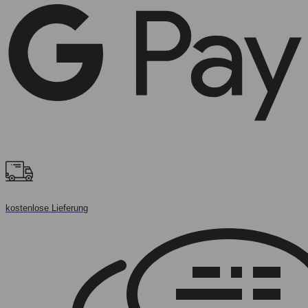
kostenlose Lieferung