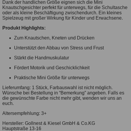
Dank der handlichen Größe eignen sich die Mini
Knautschgesichter perfekt für unterwegs, für die Schultasche
oder als kleine Beschäftigung zwischendurch. Ein kleines
Spielzeug mit großer Wirkung für Kinder und Erwachsene.
Produkt Highlights:
Zum Knautschen, Kneten und Drücken
Unterstützt den Abbau von Stress und Frust
Stärkt die Handmuskulatur
Fördert Motorik und Geschicklichkeit
Praktische Mini Größe für unterwegs
Lieferumfang: 1 Stück, Farbauswahl ist nicht möglich.
Wünsche bei Bestellung in “Bemerkung” angeben. Falls es
die gewünschte Farbe nicht mehr gibt, wenden wir uns an
euch.
Altersempfehlung: 3+
Hersteller:
Gollnest & Kiesel GmbH & Co.KG
Hauptstraße 13-16