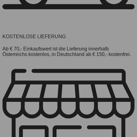
KOSTENLOSE LIEFERUNG
Ab € 70,- Einkaufswert ist die Lieferung innerhalb
Österreichs kostenlos, in Deutschland ab € 150,- kostenfrei.