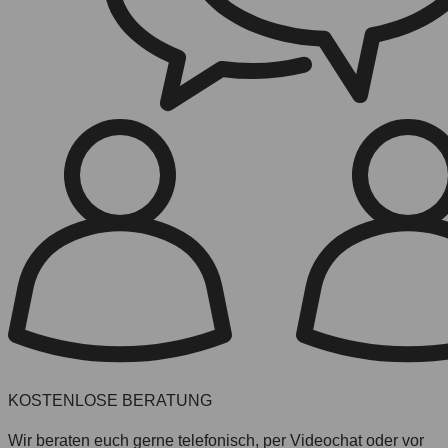
KOSTENLOSE BERATUNG
Wir beraten euch gerne telefonisch, per Videochat oder vor