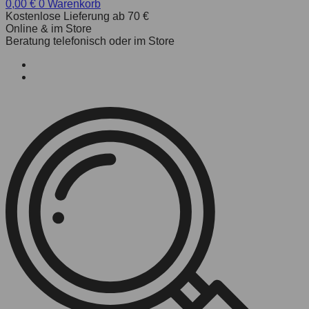
0,00
€
0
Warenkorb
Kostenlose Lieferung ab 70 €
Online & im Store
Beratung telefonisch oder im Store