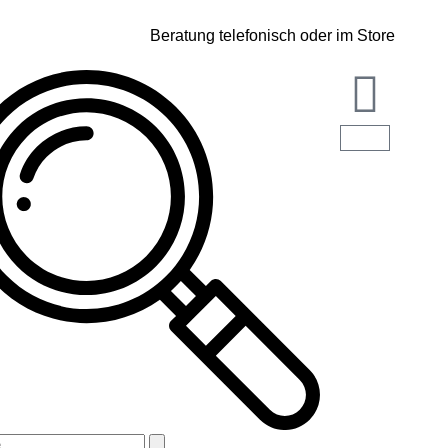
Beratung telefonisch oder im Store