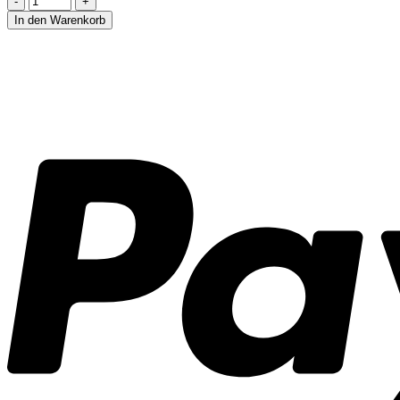
In den Warenkorb