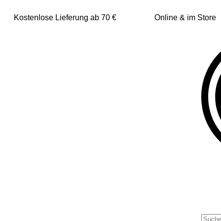
Kostenlose Lieferung ab 70 €
Online & im Store