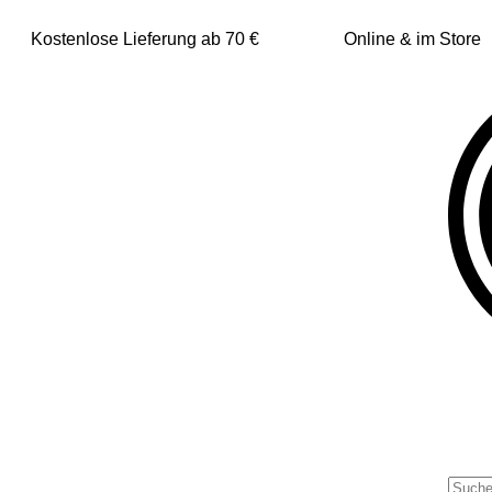
Kostenlose Lieferung ab 70 €
Online & im Store