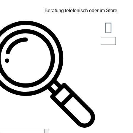
Beratung telefonisch oder im Store