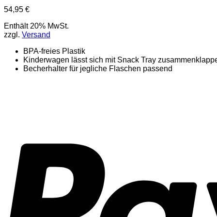
54,95
€
Enthält 20% MwSt.
zzgl.
Versand
BPA-freies Plastik
Kinderwagen lässt sich mit Snack Tray zusammenklapp
Becherhalter für jegliche Flaschen passend