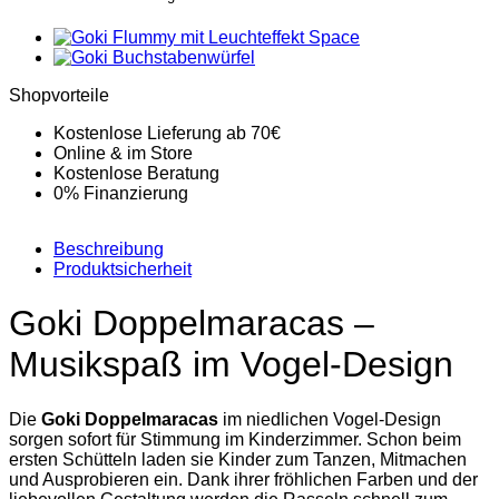
Shopvorteile
Kostenlose Lieferung ab 70€
Online & im Store
Kostenlose Beratung
0% Finanzierung
Beschreibung
Produktsicherheit
Goki Doppelmaracas –
Musikspaß im Vogel-Design
Die
Goki Doppelmaracas
im niedlichen Vogel-Design
sorgen sofort für Stimmung im Kinderzimmer. Schon beim
ersten Schütteln laden sie Kinder zum Tanzen, Mitmachen
und Ausprobieren ein. Dank ihrer fröhlichen Farben und der