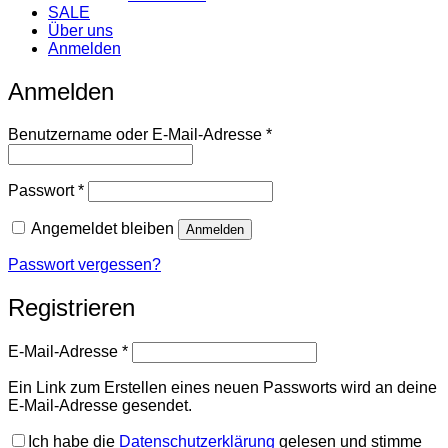
SALE
Über uns
Anmelden
Anmelden
Benutzername oder E-Mail-Adresse
*
Passwort
*
Angemeldet bleiben
Anmelden
Passwort vergessen?
Registrieren
E-Mail-Adresse
*
Ein Link zum Erstellen eines neuen Passworts wird an deine
E-Mail-Adresse gesendet.
Ich habe die
Datenschutzerklärung
gelesen und stimme