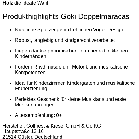
Holz
die ideale Wahl.
Produkthighlights Goki Doppelmaracas
Niedliche Spielzeuge im fröhlichen Vogel-Design
Robust, langlebig und kindgerecht verarbeitet
Liegen dank ergonomischer Form perfekt in kleinen
Kinderhänden
Fördern Rhythmusgefühl, Motorik und musikalische
Kompetenzen
Ideal für Kinderzimmer, Kindergarten und musikalische
Früherziehung
Perfektes Geschenk für kleine Musikfans und erste
Musikerfahrungen
Altersempfehlung: 0+
Hersteller:
Gollnest & Kiesel GmbH & Co.KG
Hauptstraße 13-16
21514 Güster, Deutschland