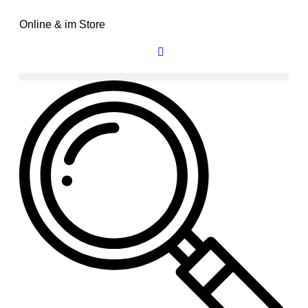
Online & im Store