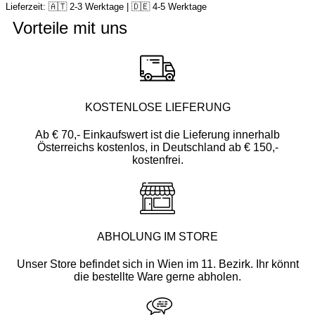
Lieferzeit: 🇦🇹 2-3 Werktage | 🇩🇪 4-5 Werktage
Vorteile mit uns
KOSTENLOSE LIEFERUNG
Ab € 70,- Einkaufswert ist die Lieferung innerhalb
Österreichs kostenlos, in Deutschland ab € 150,-
kostenfrei.
ABHOLUNG IM STORE
Unser Store befindet sich in Wien im 11. Bezirk. Ihr könnt
die bestellte Ware gerne abholen.