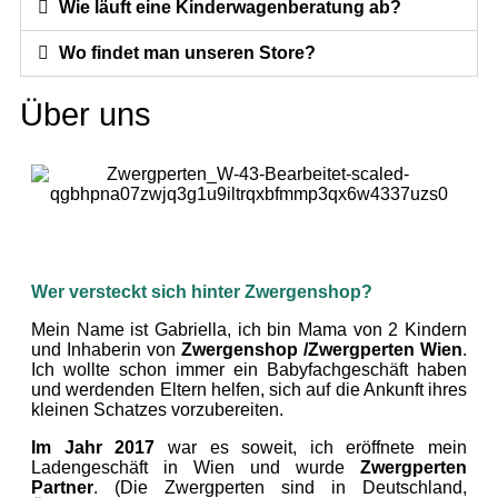
Wie läuft eine Kinderwagenberatung ab?
Wo findet man unseren Store?
Über uns
Wer versteckt sich hinter Zwergenshop?
Mein Name ist Gabriella, ich bin Mama von 2 Kindern
und Inhaberin von
Zwergenshop /Zwergperten Wien
.
Ich wollte schon immer ein Babyfachgeschäft haben
und werdenden Eltern helfen, sich auf die Ankunft ihres
kleinen Schatzes vorzubereiten.
Im Jahr 2017
war es soweit, ich eröffnete mein
Ladengeschäft in Wien und wurde
Zwergperten
Partner
. (Die Zwergperten sind in Deutschland,