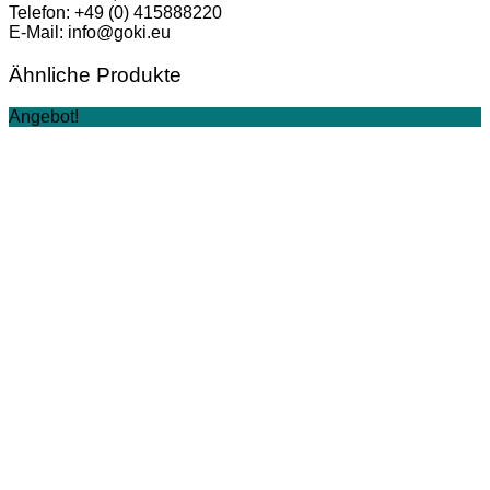
Telefon: +49 (0) 415888220
E-Mail: info@goki.eu
Ähnliche Produkte
Angebot!