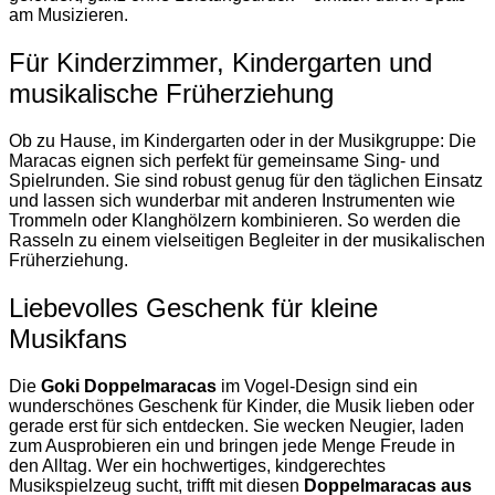
am Musizieren.
Für Kinderzimmer, Kindergarten und
musikalische Früherziehung
Ob zu Hause, im Kindergarten oder in der Musikgruppe: Die
Maracas eignen sich perfekt für gemeinsame Sing- und
Spielrunden. Sie sind robust genug für den täglichen Einsatz
und lassen sich wunderbar mit anderen Instrumenten wie
Trommeln oder Klanghölzern kombinieren. So werden die
Rasseln zu einem vielseitigen Begleiter in der musikalischen
Früherziehung.
Liebevolles Geschenk für kleine
Musikfans
Die
Goki Doppelmaracas
im Vogel-Design sind ein
wunderschönes Geschenk für Kinder, die Musik lieben oder
gerade erst für sich entdecken. Sie wecken Neugier, laden
zum Ausprobieren ein und bringen jede Menge Freude in
den Alltag. Wer ein hochwertiges, kindgerechtes
Musikspielzeug sucht, trifft mit diesen
Doppelmaracas aus