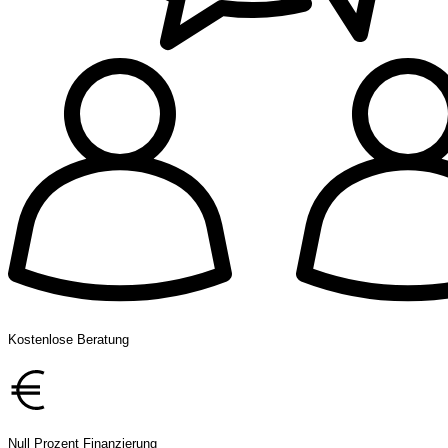
Kostenlose Beratung
Null Prozent Finanzierung