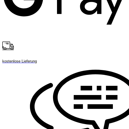
kostenlose Lieferung