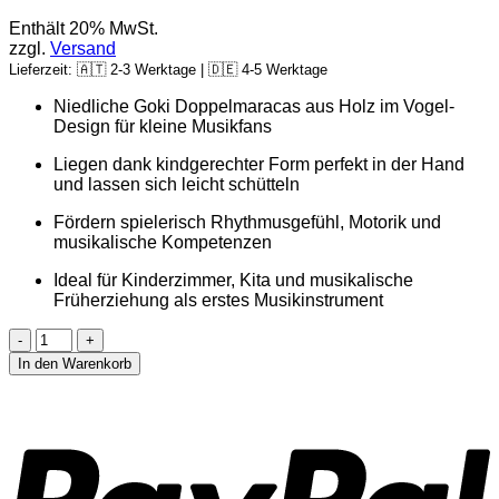
Enthält 20% MwSt.
zzgl.
Versand
Lieferzeit: 🇦🇹 2-3 Werktage | 🇩🇪 4-5 Werktage
Niedliche Goki Doppelmaracas aus Holz im Vogel-
Design für kleine Musikfans
Liegen dank kindgerechter Form perfekt in der Hand
und lassen sich leicht schütteln
Fördern spielerisch Rhythmusgefühl, Motorik und
musikalische Kompetenzen
Ideal für Kinderzimmer, Kita und musikalische
Früherziehung als erstes Musikinstrument
In den Warenkorb