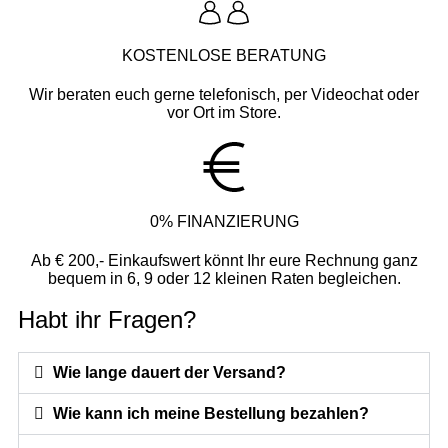
KOSTENLOSE BERATUNG
Wir beraten euch gerne telefonisch, per Videochat oder
vor Ort im Store.
0% FINANZIERUNG
Ab € 200,- Einkaufswert könnt Ihr eure Rechnung ganz
bequem in 6, 9 oder 12 kleinen Raten begleichen.
Habt ihr Fragen?
Wie lange dauert der Versand?
Wie kann ich meine Bestellung bezahlen?