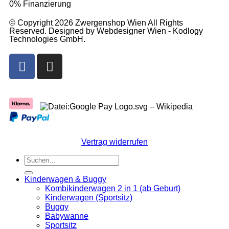
0% Finanzierung
© Copyright 2026 Zwergenshop Wien All Rights
Reserved. Designed by Webdesigner Wien - Kodlogy
Technologies GmbH.
Vertrag widerrufen
Kinderwagen & Buggy
Kombikinderwagen 2 in 1 (ab Geburt)
Kinderwagen (Sportsitz)
Buggy
Babywanne
Sportsitz