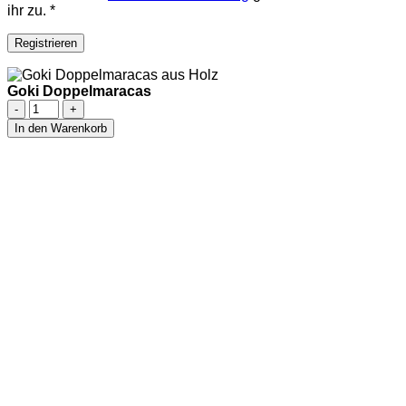
ihr zu.
*
Registrieren
Goki Doppelmaracas
In den Warenkorb