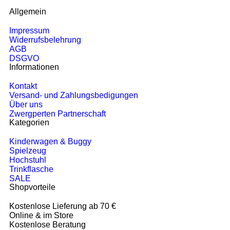
Allgemein
Impressum
Widerrufsbelehrung
AGB
DSGVO
Informationen
Kontakt
Versand- und Zahlungsbedigungen
Über uns
Zwergperten Partnerschaft
Kategorien
Kinderwagen & Buggy
Spielzeug
Hochstuhl
Trinkflasche
SALE
Shopvorteile
Kostenlose Lieferung ab 70 €
Online & im Store
Kostenlose Beratung