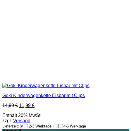
Goki Kinderwagenkette Eisbär mit Clips
14,99
€
11,99
€
Enthält 20% MwSt.
zzgl.
Versand
Lieferzeit: 🇦🇹 2-3 Werktage | 🇩🇪 4-5 Werktage