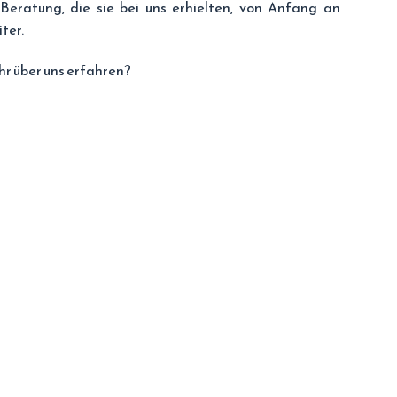
eratung, die sie bei uns erhielten, von Anfang an
ter.
hr über uns erfahren?