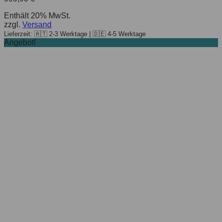
Enthält 20% MwSt.
zzgl.
Versand
Lieferzeit: 🇦🇹 2-3 Werktage | 🇩🇪 4-5 Werktage
Angebot!