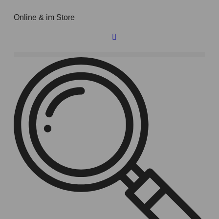
Online & im Store