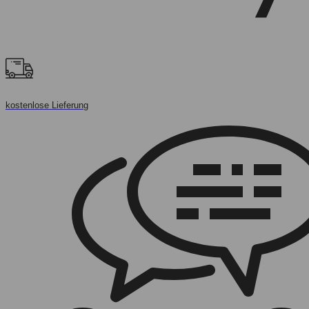
kostenlose Lieferung