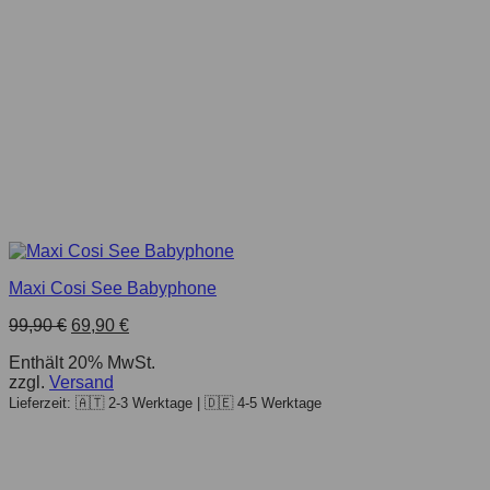
Maxi Cosi See Babyphone
99,90
€
69,90
€
Enthält 20% MwSt.
zzgl.
Versand
Lieferzeit: 🇦🇹 2-3 Werktage | 🇩🇪 4-5 Werktage