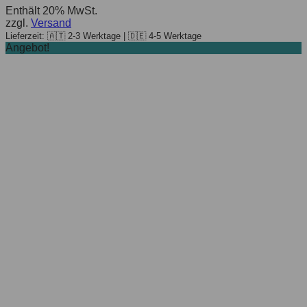
Enthält 20% MwSt.
zzgl.
Versand
Lieferzeit: 🇦🇹 2-3 Werktage | 🇩🇪 4-5 Werktage
Angebot!