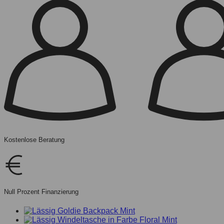
Kostenlose Beratung
Null Prozent Finanzierung