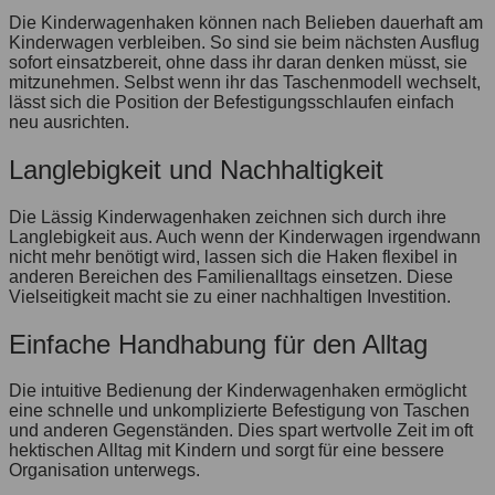
Die Kinderwagenhaken können nach Belieben dauerhaft am
Kinderwagen verbleiben. So sind sie beim nächsten Ausflug
sofort einsatzbereit, ohne dass ihr daran denken müsst, sie
mitzunehmen. Selbst wenn ihr das Taschenmodell wechselt,
lässt sich die Position der Befestigungsschlaufen einfach
neu ausrichten.
Langlebigkeit und Nachhaltigkeit
Die Lässig Kinderwagenhaken zeichnen sich durch ihre
Langlebigkeit aus. Auch wenn der Kinderwagen irgendwann
nicht mehr benötigt wird, lassen sich die Haken flexibel in
anderen Bereichen des Familienalltags einsetzen. Diese
Vielseitigkeit macht sie zu einer nachhaltigen Investition.
Einfache Handhabung für den Alltag
Die intuitive Bedienung der Kinderwagenhaken ermöglicht
eine schnelle und unkomplizierte Befestigung von Taschen
und anderen Gegenständen. Dies spart wertvolle Zeit im oft
hektischen Alltag mit Kindern und sorgt für eine bessere
Organisation unterwegs.