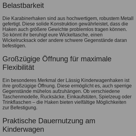
Belastbarkeit
Die Karabinerhaken sind aus hochwertigem, robustem Metall
gefertigt. Diese solide Konstruktion gewährleistet, dass die
Haken auch größere Gewichte problemlos tragen können.
So könnt ihr beruhigt eure Wickeltasche, einen
Wickelrucksack oder andere schwere Gegenstände daran
befestigen
.
Großzügige Öffnung für maximale
Flexibilität
Ein besonderes Merkmal der Lässig Kinderwagenhaken ist
ihre großzügige Öffnung. Diese ermöglicht es, auch sperrige
Gegenstände mühelos aufzuhängen. Ob verschiedene
Taschenmodelle, Rucksäcke, Einkaufstüten, Spielzeug oder
Trinkflaschen – die Haken bieten vielfältige Möglichkeiten
zur Befestigung.
Praktische Dauernutzung am
Kinderwagen