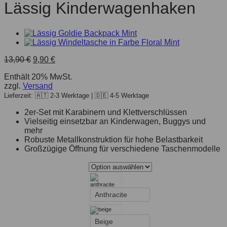
Lässig Kinderwagenhaken
13,90
€
9,90
€
Enthält 20% MwSt.
zzgl.
Versand
Lieferzeit: 🇦🇹 2-3 Werktage | 🇩🇪 4-5 Werktage
2er-Set mit Karabinern und Klettverschlüssen
Vielseitig einsetzbar an Kinderwagen, Buggys und
mehr
Robuste Metallkonstruktion für hohe Belastbarkeit
Großzügige Öffnung für verschiedene Taschenmodelle
Anthracite
Beige