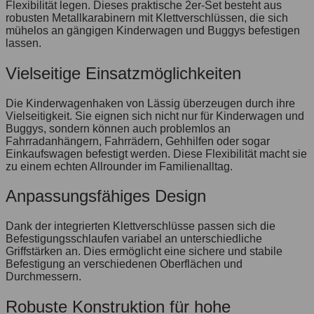
Flexibilität legen. Dieses praktische 2er-Set besteht aus
robusten Metallkarabinern mit Klettverschlüssen, die sich
mühelos an gängigen Kinderwagen und Buggys befestigen
lassen.
Vielseitige Einsatzmöglichkeiten
Die Kinderwagenhaken von Lässig überzeugen durch ihre
Vielseitigkeit. Sie eignen sich nicht nur für Kinderwagen und
Buggys, sondern können auch problemlos an
Fahrradanhängern, Fahrrädern, Gehhilfen oder sogar
Einkaufswagen befestigt werden. Diese Flexibilität macht sie
zu einem echten Allrounder im Familienalltag.
Anpassungsfähiges Design
Dank der integrierten Klettverschlüsse passen sich die
Befestigungsschlaufen variabel an unterschiedliche
Griffstärken an. Dies ermöglicht eine sichere und stabile
Befestigung an verschiedenen Oberflächen und
Durchmessern.
Robuste Konstruktion für hohe