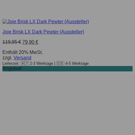
Joie Brisk LX Dark Pewter (Aussteller)
119,95
€
79,90
€
Enthält 20% MwSt.
zzgl.
Versand
Lieferzeit: 🇦🇹 2-3 Werktage | 🇩🇪 4-5 Werktage
Angebot!