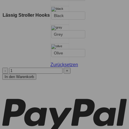
Lässig Stroller Hooks
Black
Grey
Olive
Zurücksetzen
In den Warenkorb