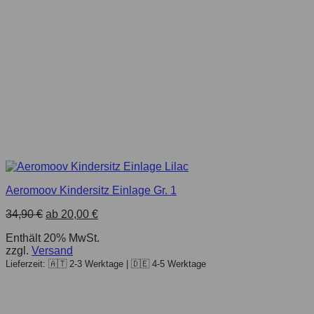
Aeromoov Kindersitz Einlage Gr. 1
34,90
€
ab
20,00
€
Enthält 20% MwSt.
zzgl.
Versand
Lieferzeit: 🇦🇹 2-3 Werktage | 🇩🇪 4-5 Werktage