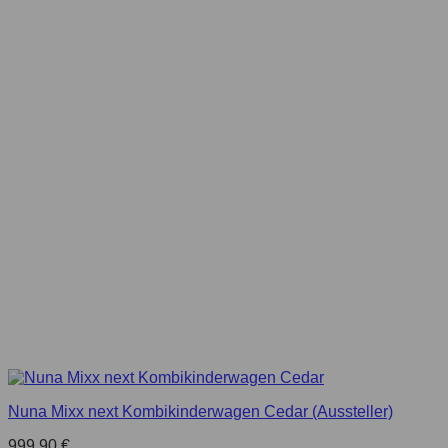
Nuna Mixx next Kombikinderwagen Cedar (Aussteller)
999,90
€