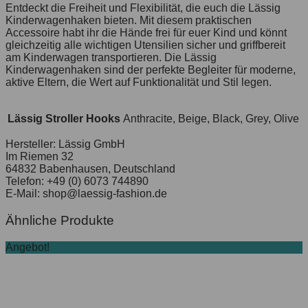
Entdeckt die Freiheit und Flexibilität, die euch die Lässig
Kinderwagenhaken bieten. Mit diesem praktischen
Accessoire habt ihr die Hände frei für euer Kind und könnt
gleichzeitig alle wichtigen Utensilien sicher und griffbereit
am Kinderwagen transportieren. Die Lässig
Kinderwagenhaken sind der perfekte Begleiter für moderne,
aktive Eltern, die Wert auf Funktionalität und Stil legen.
Lässig Stroller Hooks
Anthracite, Beige, Black, Grey, Olive
Hersteller:
Lässig GmbH
Im Riemen 32
64832 Babenhausen, Deutschland
Telefon: +49 (0) 6073 744890
E-Mail: shop@laessig-fashion.de
Ähnliche Produkte
Angebot!