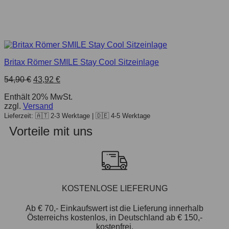
Britax Römer SMILE Stay Cool Sitzeinlage
54,90
€
43,92
€
Enthält 20% MwSt.
zzgl.
Versand
Lieferzeit: 🇦🇹 2-3 Werktage | 🇩🇪 4-5 Werktage
Vorteile mit uns
KOSTENLOSE LIEFERUNG
Ab € 70,- Einkaufswert ist die Lieferung innerhalb
Österreichs kostenlos, in Deutschland ab € 150,-
kostenfrei.