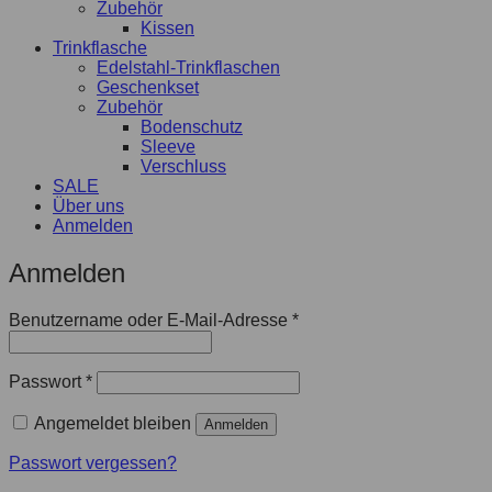
Zubehör
Kissen
Trinkflasche
Edelstahl-Trinkflaschen
Geschenkset
Zubehör
Bodenschutz
Sleeve
Verschluss
SALE
Über uns
Anmelden
Anmelden
Benutzername oder E-Mail-Adresse
*
Passwort
*
Angemeldet bleiben
Anmelden
Passwort vergessen?