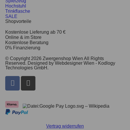
Spielzeug
Hochstuhl
Trinkflasche
SALE
Shopvorteile
Kostenlose Lieferung ab 70 €
Online & im Store
Kostenlose Beratung
0% Finanzierung
© Copyright 2026 Zwergenshop Wien All Rights
Reserved. Designed by Webdesigner Wien - Kodlogy
Technologies GmbH.
Vertrag widerrufen