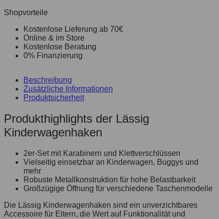
Shopvorteile
Kostenlose Lieferung ab 70€
Online & im Store
Kostenlose Beratung
0% Finanzierung
Beschreibung
Zusätzliche Informationen
Produktsicherheit
Produkthighlights der Lässig
Kinderwagenhaken
2er-Set mit Karabinern und Klettverschlüssen
Vielseitig einsetzbar an Kinderwagen, Buggys und
mehr
Robuste Metallkonstruktion für hohe Belastbarkeit
Großzügige Öffnung für verschiedene Taschenmodelle
Die Lässig Kinderwagenhaken sind ein unverzichtbares
Accessoire für Eltern, die Wert auf Funktionalität und