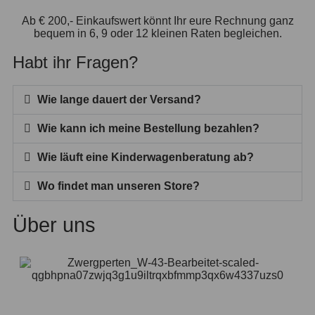
Ab € 200,- Einkaufswert könnt Ihr eure Rechnung ganz
bequem in 6, 9 oder 12 kleinen Raten begleichen.
Habt ihr Fragen?
Wie lange dauert der Versand?
Wie kann ich meine Bestellung bezahlen?
Wie läuft eine Kinderwagenberatung ab?
Wo findet man unseren Store?
Über uns