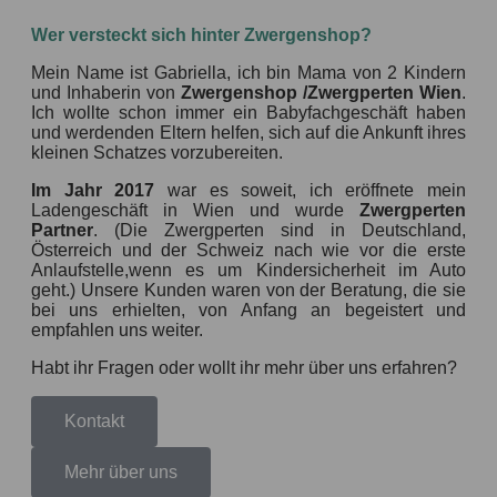
Wer versteckt sich hinter Zwergenshop?
Mein Name ist Gabriella, ich bin Mama von 2 Kindern
und Inhaberin von
Zwergenshop /Zwergperten Wien
.
Ich wollte schon immer ein Babyfachgeschäft haben
und werdenden Eltern helfen, sich auf die Ankunft ihres
kleinen Schatzes vorzubereiten.
Im Jahr 2017
war es soweit, ich eröffnete mein
Ladengeschäft in Wien und wurde
Zwergperten
Partner
. (Die Zwergperten sind in Deutschland,
Österreich und der Schweiz nach wie vor die erste
Anlaufstelle,wenn es um Kindersicherheit im Auto
geht.) Unsere Kunden waren von der Beratung, die sie
bei uns erhielten, von Anfang an begeistert und
empfahlen uns weiter.
Habt ihr Fragen oder wollt ihr mehr über uns erfahren?
Kontakt
Mehr über uns