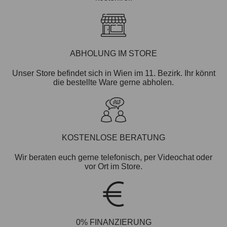
ABHOLUNG IM STORE
Unser Store befindet sich in Wien im 11. Bezirk. Ihr könnt
die bestellte Ware gerne abholen.
KOSTENLOSE BERATUNG
Wir beraten euch gerne telefonisch, per Videochat oder
vor Ort im Store.
0% FINANZIERUNG