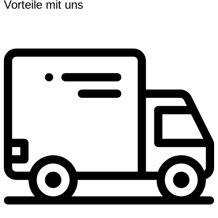
Vorteile mit uns