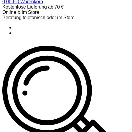
0,00
€
0
Warenkorb
Kostenlose Lieferung ab 70 €
Online & im Store
Beratung telefonisch oder im Store