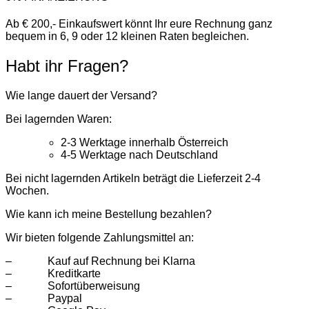
Ab € 200,- Einkaufswert könnt Ihr eure Rechnung ganz
bequem in 6, 9 oder 12 kleinen Raten begleichen.
Habt ihr Fragen?
Wie lange dauert der Versand?
Bei lagernden Waren:
2-3 Werktage innerhalb Österreich
4-5 Werktage nach Deutschland
Bei nicht lagernden Artikeln beträgt die Lieferzeit 2-4
Wochen.
Wie kann ich meine Bestellung bezahlen?
Wir bieten folgende Zahlungsmittel an:
– Kauf auf Rechnung bei Klarna
– Kreditkarte
– Sofortüberweisung
– Paypal