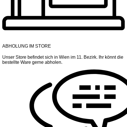
ABHOLUNG IM STORE
Unser Store befindet sich in Wien im 11. Bezirk. Ihr könnt die
bestellte Ware gerne abholen.