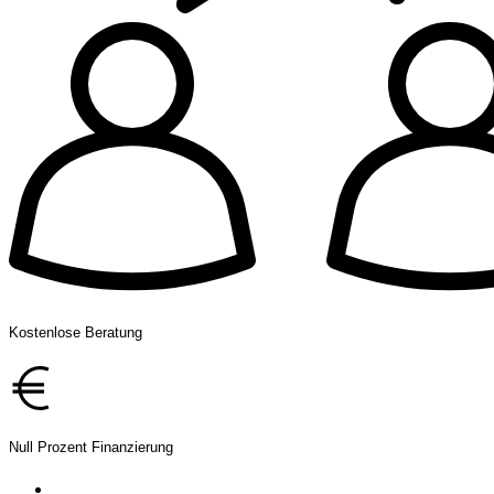
Kostenlose Beratung
Null Prozent Finanzierung