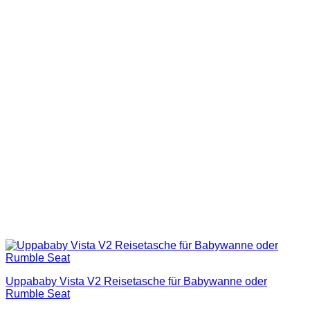
Uppababy Vista V2 Reisetasche für Babywanne oder
Rumble Seat