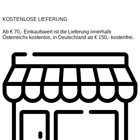
KOSTENLOSE LIEFERUNG
Ab € 70,- Einkaufswert ist die Lieferung innerhalb
Österreichs kostenlos, in Deutschland ab € 150,- kostenfrei.