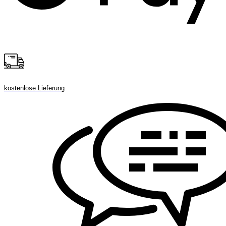
kostenlose Lieferung