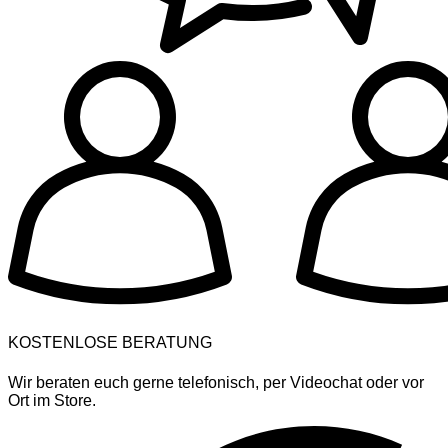
KOSTENLOSE BERATUNG
Wir beraten euch gerne telefonisch, per Videochat oder vor
Ort im Store.