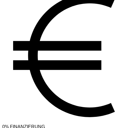
0% FINANZIERUNG