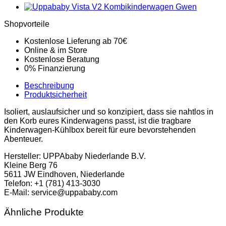
Shopvorteile
Kostenlose Lieferung ab 70€
Online & im Store
Kostenlose Beratung
0% Finanzierung
Beschreibung
Produktsicherheit
Isoliert, auslaufsicher und so konzipiert, dass sie nahtlos in
den Korb eures Kinderwagens passt, ist die tragbare
Kinderwagen-Kühlbox bereit für eure bevorstehenden
Abenteuer.
Hersteller:
UPPAbaby Niederlande B.V.
Kleine Berg 76
5611 JW Eindhoven, Niederlande
Telefon: +1 (781) 413-3030
E-Mail: service@uppababy.com
Ähnliche Produkte