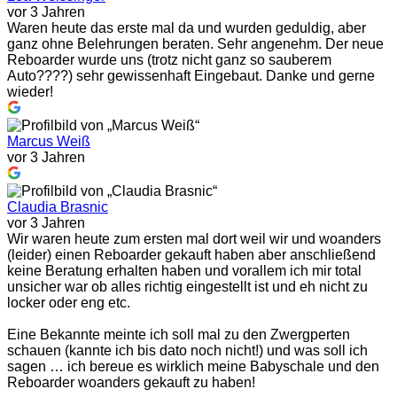
vor 3 Jahren
Waren heute das erste mal da und wurden geduldig, aber
ganz ohne Belehrungen beraten. Sehr angenehm. Der neue
Reboarder wurde uns (trotz nicht ganz so sauberem
Auto????) sehr gewissenhaft Eingebaut. Danke und gerne
wieder!
Marcus Weiß
vor 3 Jahren
Claudia Brasnic
vor 3 Jahren
Wir waren heute zum ersten mal dort weil wir und woanders
(leider) einen Reboarder gekauft haben aber anschließend
keine Beratung erhalten haben und vorallem ich mir total
unsicher war ob alles richtig eingestellt ist und eh nicht zu
locker oder eng etc.
Eine Bekannte meinte ich soll mal zu den Zwergperten
schauen (kannte ich bis dato noch nicht!) und was soll ich
sagen … ich bereue es wirklich meine Babyschale und den
Reboarder woanders gekauft zu haben!