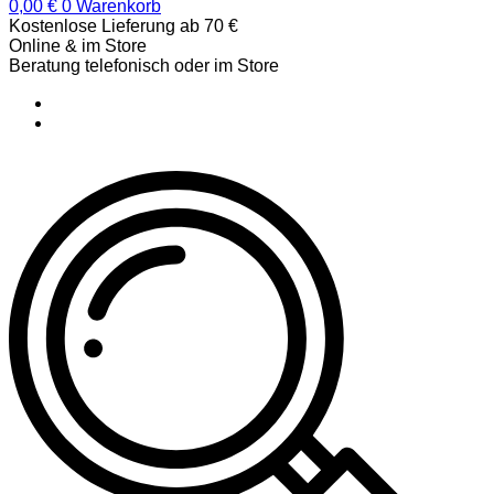
0,00
€
0
Warenkorb
Kostenlose Lieferung ab 70 €
Online & im Store
Beratung telefonisch oder im Store