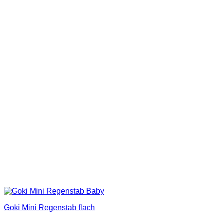
Goki Mini Regenstab flach