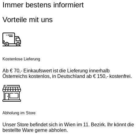
Immer bestens informiert
Vorteile mit uns
Kostenlose Lieferung
Ab € 70,- Einkaufswert ist die Lieferung innerhalb
Österreichs kostenlos, in Deutschland ab € 150,- kostenfrei.
Abholung im Store
Unser Store befindet sich in Wien im 11. Bezirk. Ihr könnt die
bestellte Ware gerne abholen.