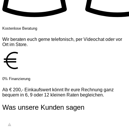
Kostenlose Beratung
Wir beraten euch gerne telefonisch, per Videochat oder vor
Ort im Store.
0% Finanzierung
Ab € 200,- Einkaufswert könnt Ihr eure Rechnung ganz
bequem in 6, 9 oder 12 kleinen Raten begleichen.
Was unsere Kunden sagen