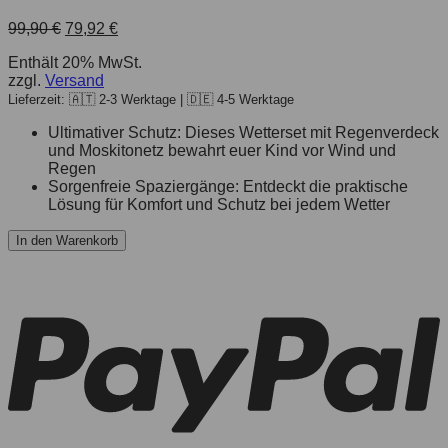
99,90
€
79,92
€
Enthält 20% MwSt.
zzgl.
Versand
Lieferzeit: 🇦🇹 2-3 Werktage | 🇩🇪 4-5 Werktage
Ultimativer Schutz: Dieses Wetterset mit Regenverdeck
und Moskitonetz bewahrt euer Kind vor Wind und
Regen
Sorgenfreie Spaziergänge: Entdeckt die praktische
Lösung für Komfort und Schutz bei jedem Wetter
In den Warenkorb