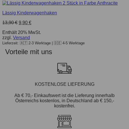
Lässig Kinderwagenhaken
13,90
€
9,90
€
Enthält 20% MwSt.
zzgl.
Versand
Lieferzeit: 🇦🇹 2-3 Werktage | 🇩🇪 4-5 Werktage
Vorteile mit uns
KOSTENLOSE LIEFERUNG
Ab € 70,- Einkaufswert ist die Lieferung innerhalb
Österreichs kostenlos, in Deutschland ab € 150,-
kostenfrei.