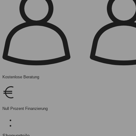
Kostenlose Beratung
Null Prozent Finanzierung
Shopvorteile