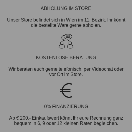
ABHOLUNG IM STORE
Unser Store befindet sich in Wien im 11. Bezirk. Ihr könnt
die bestellte Ware gerne abholen.
KOSTENLOSE BERATUNG
Wir beraten euch gerne telefonisch, per Videochat oder
vor Ort im Store.
0% FINANZIERUNG
Ab € 200,- Einkaufswert könnt Ihr eure Rechnung ganz
bequem in 6, 9 oder 12 kleinen Raten begleichen.