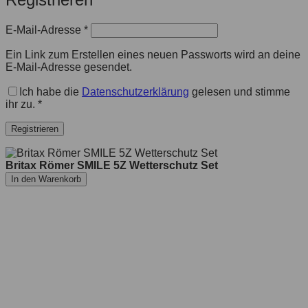
E-Mail-Adresse
*
Ein Link zum Erstellen eines neuen Passworts wird an deine
E-Mail-Adresse gesendet.
Ich habe die
Datenschutzerklärung
gelesen und stimme
ihr zu.
*
Registrieren
Britax Römer SMILE 5Z Wetterschutz Set
In den Warenkorb