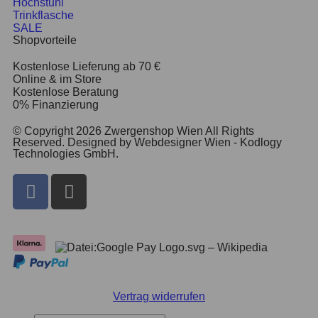
Hochstuhl
Trinkflasche
SALE
Shopvorteile
Kostenlose Lieferung ab 70 €
Online & im Store
Kostenlose Beratung
0% Finanzierung
© Copyright 2026 Zwergenshop Wien All Rights
Reserved. Designed by Webdesigner Wien - Kodlogy
Technologies GmbH.
Vertrag widerrufen