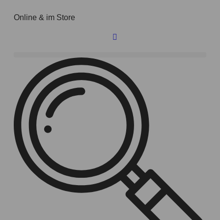
Online & im Store