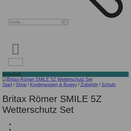
Angebot!
Start
/
Shop
/
Kinderwagen & Buggy
/
Zubehör
/
Schutz
Britax Römer SMILE 5Z
Wetterschutz Set