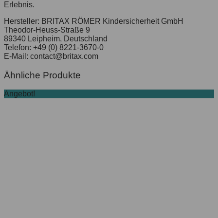
Erlebnis.
Hersteller:
BRITAX RÖMER Kindersicherheit GmbH
Theodor-Heuss-Straße 9
89340 Leipheim, Deutschland
Telefon: +49 (0) 8221-3670-0
E-Mail: contact@britax.com
Ähnliche Produkte
Angebot!