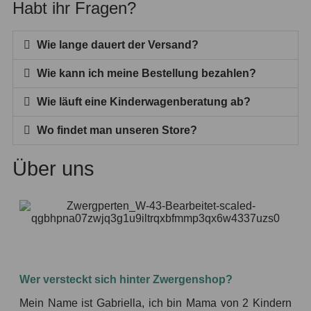
Habt ihr Fragen?
Wie lange dauert der Versand?
Wie kann ich meine Bestellung bezahlen?
Wie läuft eine Kinderwagenberatung ab?
Wo findet man unseren Store?
Über uns
Wer versteckt sich hinter Zwergenshop?
Mein Name ist Gabriella, ich bin Mama von 2 Kindern